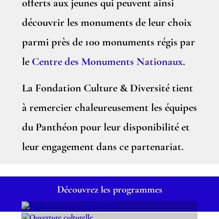
offerts aux jeunes qui peuvent ainsi
découvrir les monuments de leur choix
parmi près de 100 monuments régis par
le
Centre des Monuments Nationaux
.
La Fondation Culture & Diversité tient
à remercier chaleureusement les équipes
du Panthéon pour leur disponibilité et
leur engagement dans ce partenariat.
Découvrez les programmes