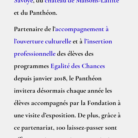
Savoye
, du
château de Maisons-Laffite
et du Panthéon.
Partenaire de l’
accompagnement à
l’ouverture culturelle
et à
l’insertion
professionnelle
des élèves des
programmes
Egalité des Chances
depuis janvier 2018, le Panthéon
invitera désormais chaque année les
élèves accompagnés par la Fondation à
une visite d’exposition. De plus, grâce à
ce partenariat, 100 laissez-passer sont