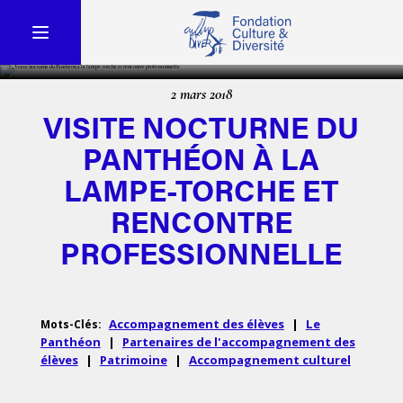
2 mars 2018
VISITE NOCTURNE DU
PANTHÉON À LA
LAMPE-TORCHE ET
RENCONTRE
PROFESSIONNELLE
Accompagnement des élèves
|
Le
Mots-Clés:
Panthéon
|
Partenaires de l'accompagnement des
élèves
|
Patrimoine
|
Accompagnement culturel