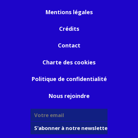
Mentions légales
Crédits
Contact
Charte des cookies
Politique de confidentialité
Nous rejoindre