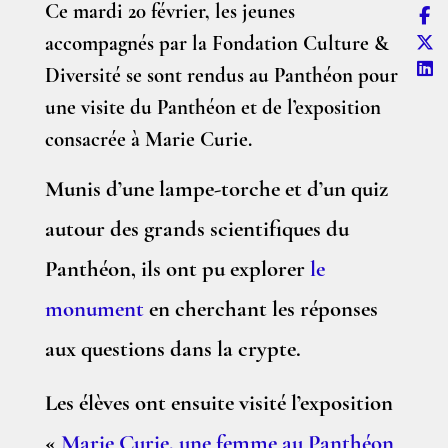
Ce mardi 20 février, les jeunes
accompagnés par la Fondation Culture &
Diversité se sont rendus au Panthéon pour
une visite du Panthéon et de l’exposition
consacrée à Marie Curie.
Munis d’une lampe-torche et d’un quiz
autour des grands scientifiques du
Panthéon, ils ont pu explorer
le
monument
en cherchant les réponses
aux questions dans la crypte.
Les élèves ont ensuite visité l’exposition
«
Marie Curie, une femme au Panthéon