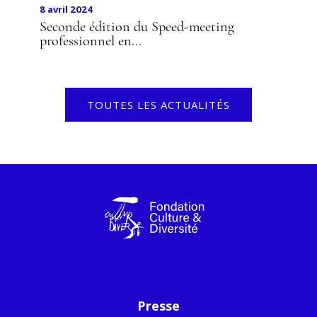
8 avril 2024
Seconde édition du Speed-meeting
professionnel en...
TOUTES LES ACTUALITÉS
Presse