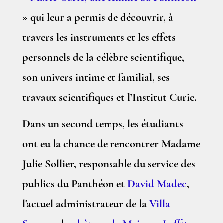
» qui leur a permis de découvrir, à
travers les instruments et les effets
personnels de la célèbre scientifique,
son univers intime et familial, ses
travaux scientifiques et l’Institut Curie.
Dans un second temps, les étudiants
ont eu la chance de rencontrer Madame
Julie Sollier, responsable du service des
publics du Panthéon et
David Madec
,
l'actuel administrateur de la
Villa