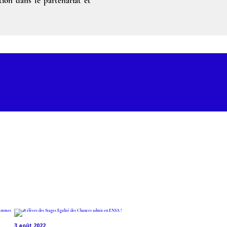
ion dans le partenariat et
3 août 2022