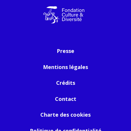
Presse
Mentions légales
Crédits
Contact
Charte des cookies
Politique de confidentialité