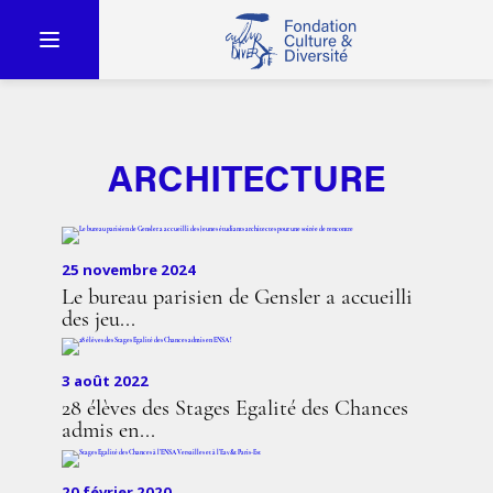
ARCHITECTURE
25 novembre 2024
Le bureau parisien de Gensler a accueilli
des jeu...
3 août 2022
28 élèves des Stages Egalité des Chances
admis en...
20 février 2020