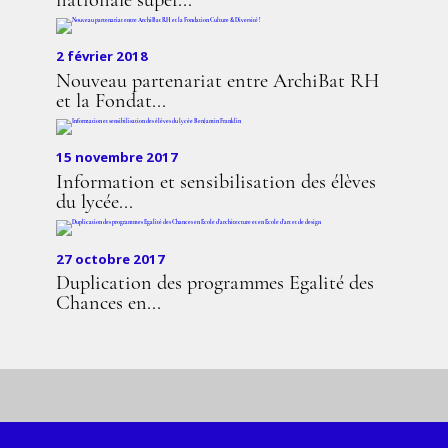
nationale supér...
2 février 2018
Nouveau partenariat entre ArchiBat RH
et la Fondat...
15 novembre 2017
Information et sensibilisation des élèves
du lycée...
27 octobre 2017
Duplication des programmes Egalité des
Chances en...