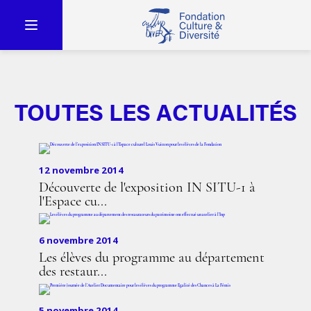
TOUTES LES ACTUALITÉS
12 novembre 2014
Découverte de l'exposition IN SITU-1 à
l'Espace cu...
6 novembre 2014
Les élèves du programme au département
des restaur...
5 novembre 2014