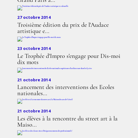
Grand Paris à...
27 octobre 2014
Troisième édition du prix de l'Audace
artistique e...
23 octobre 2014
Le Trophée d'Impro s'engage pour Dis-moi
dix mots
21 octobre 2014
Lancement des interventions des Ecoles
nationales...
21 octobre 2014
Les élèves à la rencontre du street art à la
Maiso...