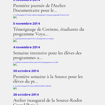
Première journée de l'Atelier
Documentaire pour le...
5 novembre 2014
Témoignage de Corinne, étudiante du
programme Voya...
4 novembre 2014
Semaine intensive pour les élèves des
programmes a...
30 octobre 2014
Première semaine à la Source pour les
élèves du pr...
28 octobre 2014
Atelier inaugural de la Source-Rodin