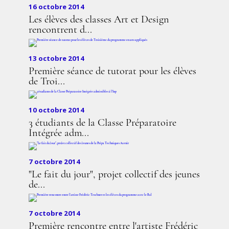
16 octobre 2014
Les élèves des classes Art et Design
rencontrent d...
13 octobre 2014
Première séance de tutorat pour les élèves
de Troi...
10 octobre 2014
3 étudiants de la Classe Préparatoire
Intégrée adm...
7 octobre 2014
"Le fait du jour", projet collectif des jeunes
de...
7 octobre 2014
Première rencontre entre l'artiste Frédéric