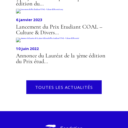
édition du...
6 janvier 2023
Lancement du Prix Etudiant COAL –
Culture & Divers...
10 juin 2022
Annonce du Lauréat de la 3ème édition
du Prix étud...
TOUTES LES ACTUALITÉS