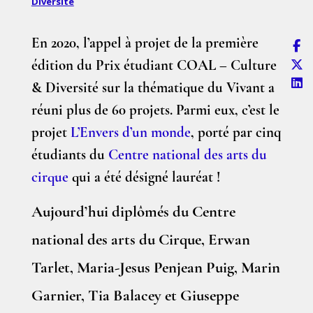
Diversité
En 2020, l’appel à projet de la première
édition du Prix étudiant COAL – Culture
& Diversité sur la thématique du Vivant a
réuni plus de 60 projets. Parmi eux, c’est le
projet
L’Envers d’un monde
, porté par cinq
étudiants du
Centre national des arts du
cirque
qui a été désigné lauréat !
Aujourd’hui diplômés du Centre
national des arts du Cirque, Erwan
Tarlet, Maria-Jesus Penjean Puig, Marin
Garnier, Tia Balacey et Giuseppe