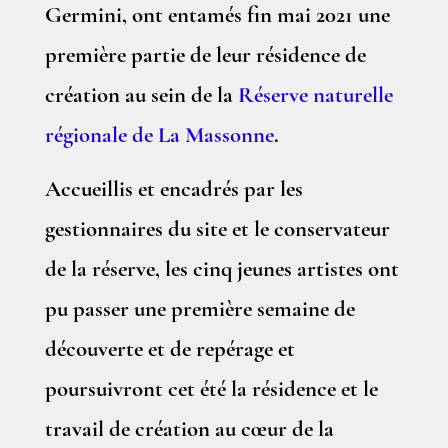
Germini, ont entamés fin mai 2021 une
première partie de leur résidence de
création au sein de la
Réserve naturelle
régionale de La Massonne
.
Accueillis et encadrés par les
gestionnaires du site et le conservateur
de la réserve, les cinq jeunes artistes ont
pu passer une première semaine de
découverte et de repérage et
poursuivront cet été la résidence et le
travail de création au cœur de la