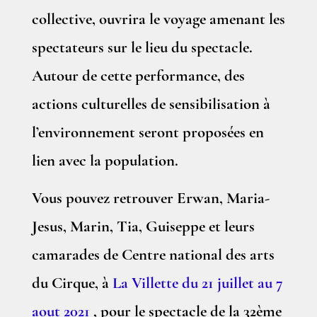
collective, ouvrira le voyage amenant les
spectateurs sur le lieu du spectacle.
Autour de cette performance, des
actions culturelles de sensibilisation à
l’environnement seront proposées en
lien avec la population.
Vous pouvez retrouver Erwan, Maria-
Jesus, Marin, Tia, Guiseppe et leurs
camarades de Centre national des arts
du Cirque, à
La Villette du 21 juillet au 7
aout 2021
, pour le spectacle de la 32ème