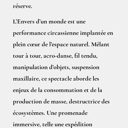
réserve.
L’Envers d’un monde est une
performance circassienne implantée en
plein cœur de l’espace naturel. Mêlant
tour à tour, acro-danse, fil tendu,
manipulation d’objets, suspension
maxillaire, ce spectacle aborde les
enjeux de la consommation et de la
production de masse, destructrice des
écosystèmes. Une promenade
immersive, telle une expédition