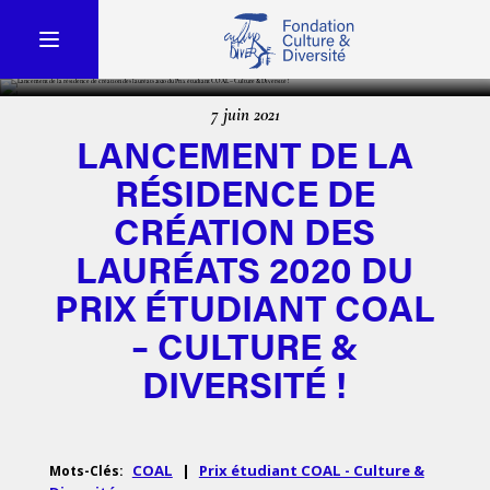
7 juin 2021
LANCEMENT DE LA
RÉSIDENCE DE
CRÉATION DES
LAURÉATS 2020 DU
PRIX ÉTUDIANT COAL
– CULTURE &
DIVERSITÉ !
COAL
|
Prix étudiant COAL - Culture &
Mots-Clés: