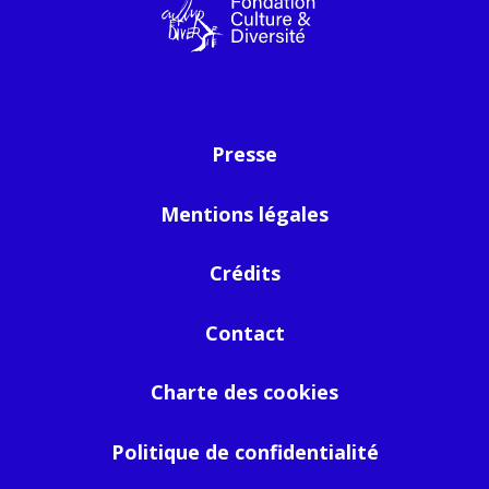
Presse
Mentions légales
Crédits
Contact
Charte des cookies
Politique de confidentialité