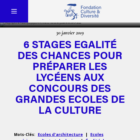
30 janvier 2019
6 STAGES EGALITÉ
DES CHANCES POUR
PRÉPARER LES
LYCÉENS AUX
CONCOURS DES
GRANDES ECOLES DE
LA CULTURE
Ecoles d'architecture
|
Ecoles
Mots-Clés: