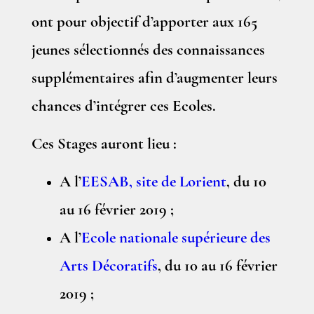
ont pour objectif d’apporter aux 165
jeunes sélectionnés des connaissances
supplémentaires afin d’augmenter leurs
chances d’intégrer ces Ecoles.
Ces Stages auront lieu :
A l’
EESAB, site de Lorient
, du 10
au 16 février 2019 ;
A l’
Ecole nationale supérieure des
Arts Décoratifs
, du 10 au 16 février
2019 ;