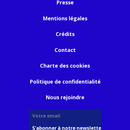
Presse
Mentions légales
Crédits
Contact
Charte des cookies
Politique de confidentialité
Nous rejoindre