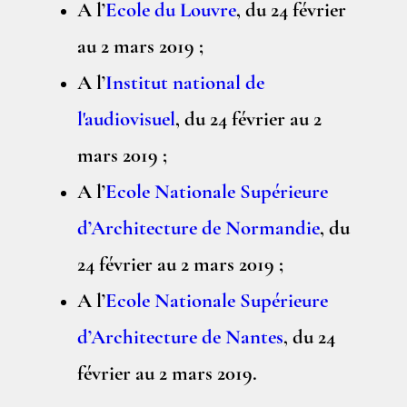
A l’
Ecole du Louvre
, du 24 février
au 2 mars 2019 ;
A l’
Institut national de
l'audiovisuel
, du 24 février au 2
mars 2019 ;
A l’
Ecole Nationale Supérieure
d’Architecture de Normandie
, du
24 février au 2 mars 2019 ;
A l’
Ecole Nationale Supérieure
d’Architecture de Nantes
, du 24
février au 2 mars 2019.