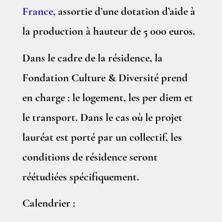
France
, assortie d’une dotation d’aide à
la production à hauteur de 5 000 euros.
Dans le cadre de la résidence, la
Fondation Culture & Diversité prend
en charge : le logement, les per diem et
le transport. Dans le cas où le projet
lauréat est porté par un collectif, les
conditions de résidence seront
réétudiées spécifiquement.
Calendrier :