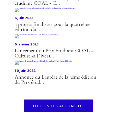
étudiant COAL - C...
6 juin 2023
3 projets finalistes pour la quatrième
édition du...
6 janvier 2023
Lancement du Prix Etudiant COAL –
Culture & Divers...
10 juin 2022
Annonce du Lauréat de la 3ème édition
du Prix étud...
TOUTES LES ACTUALITÉS