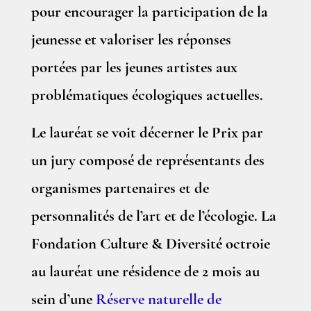
pour encourager la participation de la
jeunesse et valoriser les réponses
portées par les jeunes artistes aux
problématiques écologiques actuelles.
Le lauréat se voit décerner le Prix par
un jury composé de représentants des
organismes partenaires et de
personnalités de l’art et de l’écologie. La
Fondation Culture & Diversité octroie
au lauréat une résidence de 2 mois au
sein d’une
Réserve naturelle de