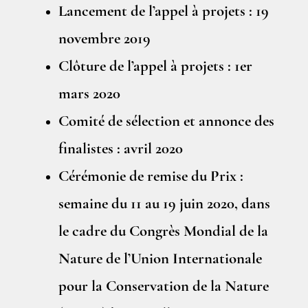
Lancement de l’appel à projets : 19
novembre 2019
Clôture de l’appel à projets : 1er
mars 2020
Comité de sélection et annonce des
finalistes : avril 2020
Cérémonie de remise du Prix :
semaine du 11 au 19 juin 2020, dans
le cadre du Congrès Mondial de la
Nature de l’Union Internationale
pour la Conservation de la Nature