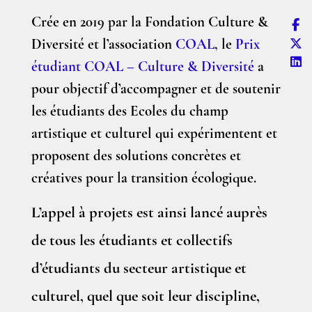
Crée en 2019 par la Fondation Culture &
Diversité et l’association
COAL
, le
Prix
étudiant COAL – Culture & Diversité
a
pour objectif d’accompagner et de soutenir
les étudiants des Ecoles du champ
artistique et culturel qui expérimentent et
proposent des solutions concrètes et
créatives pour la transition écologique.
L’appel à projets est ainsi lancé auprès
de tous les étudiants et collectifs
d’étudiants du secteur artistique et
culturel, quel que soit leur discipline,