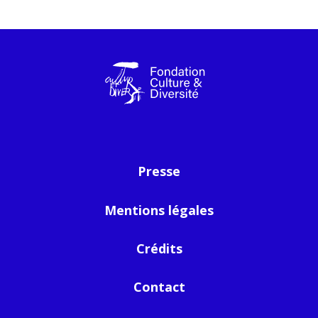
Presse
Mentions légales
Crédits
Contact