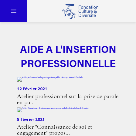
AIDE A L'INSERTION
PROFESSIONNELLE
12 février 2021
Atelier professionnel sur la prise de parole
en pu...
5 février 2021
Atelier "Connaissance de soi et
engagement" propos...