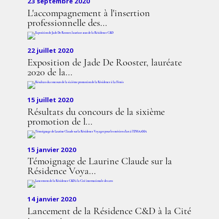
23 septembre 2020
L'accompagnement à l'insertion
professionnelle des...
22 juillet 2020
Exposition de Jade De Rooster, lauréate
2020 de la...
15 juillet 2020
Résultats du concours de la sixième
promotion de l...
15 janvier 2020
Témoignage de Laurine Claude sur la
Résidence Voya...
14 janvier 2020
Lancement de la Résidence C&D à la Cité