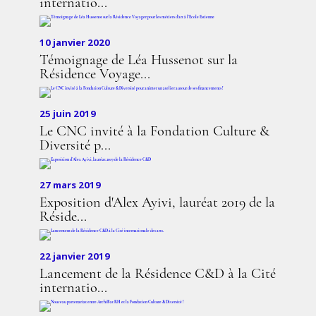
internatio...
10 janvier 2020
Témoignage de Léa Hussenot sur la
Résidence Voyage...
25 juin 2019
Le CNC invité à la Fondation Culture &
Diversité p...
27 mars 2019
Exposition d'Alex Ayivi, lauréat 2019 de la
Réside...
22 janvier 2019
Lancement de la Résidence C&D à la Cité
internatio...