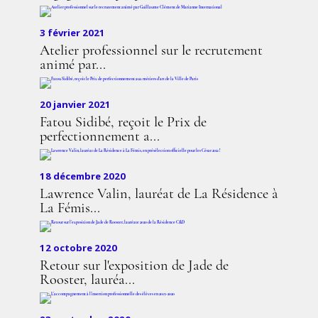
3 février 2021
Atelier professionnel sur le recrutement
animé par...
20 janvier 2021
Fatou Sidibé, reçoit le Prix de
perfectionnement a...
18 décembre 2020
Lawrence Valin, lauréat de La Résidence à
La Fémis...
12 octobre 2020
Retour sur l'exposition de Jade de
Rooster, lauréa...