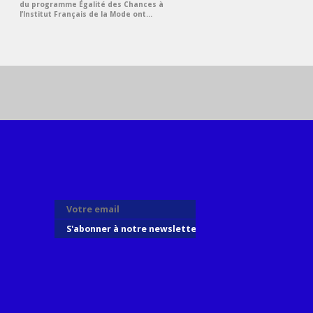
du programme Égalité des Chances à
l’Institut Français de la Mode ont...