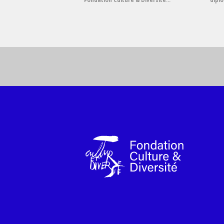
Fondation Culture & Diversité...
dipl