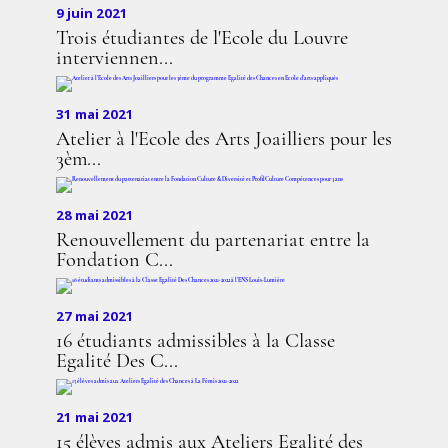
9 juin 2021
Trois étudiantes de l'Ecole du Louvre
interviennen...
31 mai 2021
Atelier à l'Ecole des Arts Joailliers pour les
3èm...
28 mai 2021
Renouvellement du partenariat entre la
Fondation C...
27 mai 2021
16 étudiants admissibles à la Classe
Egalité Des C...
21 mai 2021
15 élèves admis aux Ateliers Egalité des