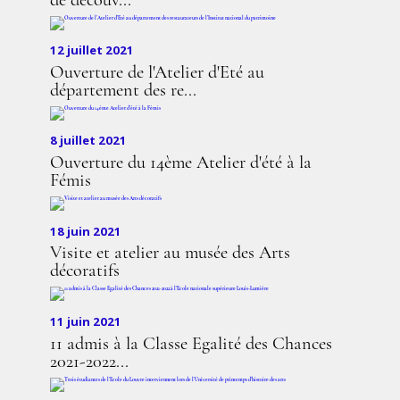
de découv...
12 juillet 2021
Ouverture de l'Atelier d'Eté au
département des re...
8 juillet 2021
Ouverture du 14ème Atelier d'été à la
Fémis
18 juin 2021
Visite et atelier au musée des Arts
décoratifs
11 juin 2021
11 admis à la Classe Egalité des Chances
2021-2022...