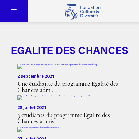
EGALITE DES CHANCES
2 septembre 2021
Une étudiante du programme Egalité des
Chances adm...
28 juillet 2021
3 étudiants du programme Egalité des
Chances admis...
27 juillet 2021